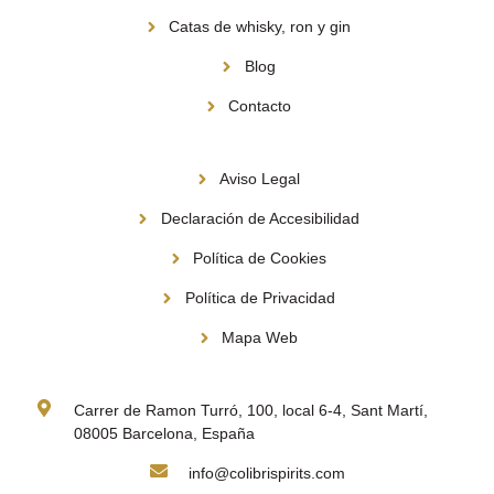
Catas de whisky, ron y gin
Blog
Contacto
Información
Aviso Legal
Declaración de Accesibilidad
Política de Cookies
Política de Privacidad
Mapa Web
Contacto
Carrer de Ramon Turró, 100, local 6-4, Sant Martí,
08005 Barcelona, España
info@colibrispirits.com