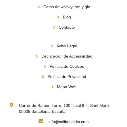
Catas de whisky, ron y gin
Blog
Contacto
Información
Aviso Legal
Declaración de Accesibilidad
Política de Cookies
Política de Privacidad
Mapa Web
Contacto
Carrer de Ramon Turró, 100, local 6-4, Sant Martí,
08005 Barcelona, España
info@colibrispirits.com