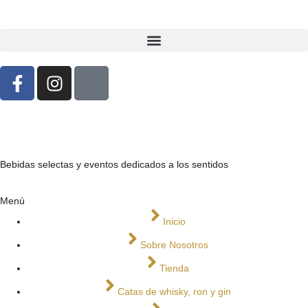
Bebidas selectas y eventos dedicados a los sentidos
Menú
Inicio
Sobre Nosotros
Tienda
Catas de whisky, ron y gin