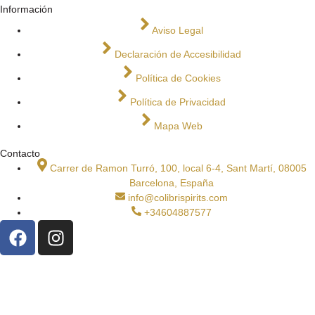
Información
Aviso Legal
Declaración de Accesibilidad
Política de Cookies
Política de Privacidad
Mapa Web
Contacto
Carrer de Ramon Turró, 100, local 6-4, Sant Martí, 08005
Barcelona, España
info@colibrispirits.com
+34604887577