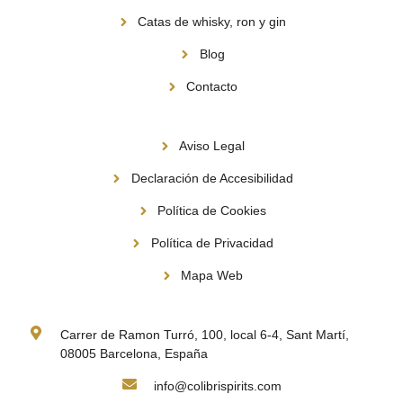
Catas de whisky, ron y gin
Blog
Contacto
Información
Aviso Legal
Declaración de Accesibilidad
Política de Cookies
Política de Privacidad
Mapa Web
Contacto
Carrer de Ramon Turró, 100, local 6-4, Sant Martí,
08005 Barcelona, España
info@colibrispirits.com