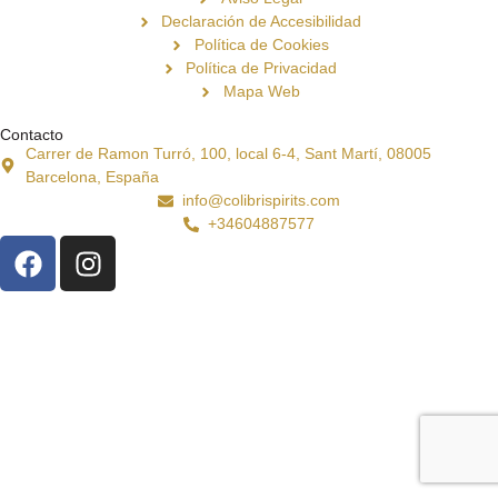
Declaración de Accesibilidad
Política de Cookies
Política de Privacidad
Mapa Web
Contacto
Carrer de Ramon Turró, 100, local 6-4, Sant Martí, 08005
Barcelona, España
info@colibrispirits.com
+34604887577