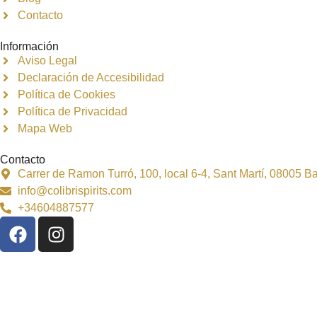
Contacto
Información
Aviso Legal
Declaración de Accesibilidad
Política de Cookies
Política de Privacidad
Mapa Web
Contacto
Carrer de Ramon Turró, 100, local 6-4, Sant Martí, 08005 
info@colibrispirits.com
+34604887577