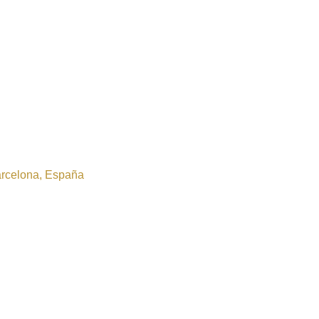
Barcelona, España