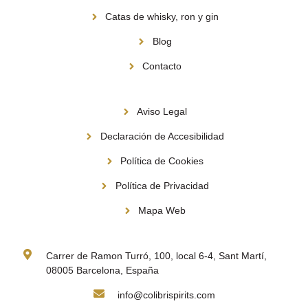
Catas de whisky, ron y gin
Blog
Contacto
Información
Aviso Legal
Declaración de Accesibilidad
Política de Cookies
Política de Privacidad
Mapa Web
Contacto
Carrer de Ramon Turró, 100, local 6-4, Sant Martí,
08005 Barcelona, España
info@colibrispirits.com