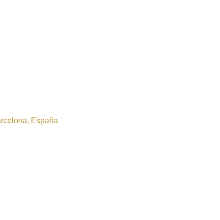
Barcelona, España