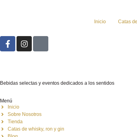
Inicio
Catas de
Bebidas selectas y eventos dedicados a los sentidos
Menú
Inicio
Sobre Nosotros
Tienda
Catas de whisky, ron y gin
Blog