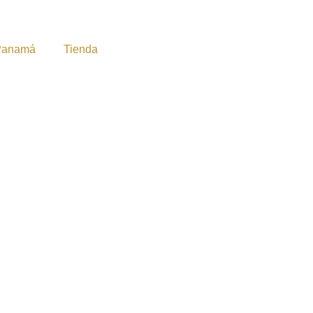
Panamá
Tienda