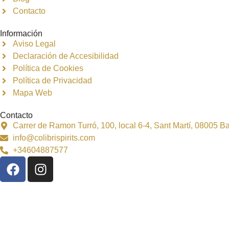
Contacto
Información
Aviso Legal
Declaración de Accesibilidad
Política de Cookies
Política de Privacidad
Mapa Web
Contacto
Carrer de Ramon Turró, 100, local 6-4, Sant Martí, 08005 
info@colibrispirits.com
+34604887577