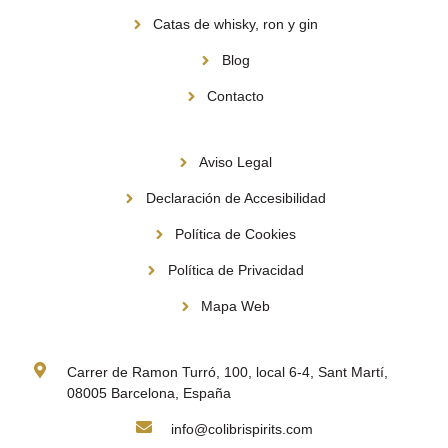
Catas de whisky, ron y gin
Blog
Contacto
Información
Aviso Legal
Declaración de Accesibilidad
Política de Cookies
Política de Privacidad
Mapa Web
Contacto
Carrer de Ramon Turró, 100, local 6-4, Sant Martí,
08005 Barcelona, España
info@colibrispirits.com