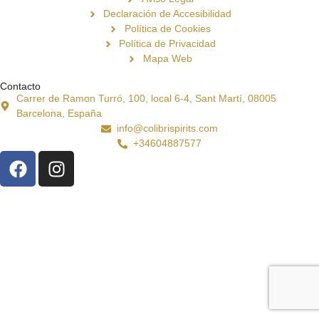
Declaración de Accesibilidad
Política de Cookies
Política de Privacidad
Mapa Web
Contacto
Carrer de Ramon Turró, 100, local 6-4, Sant Martí, 08005
Barcelona, España
info@colibrispirits.com
+34604887577