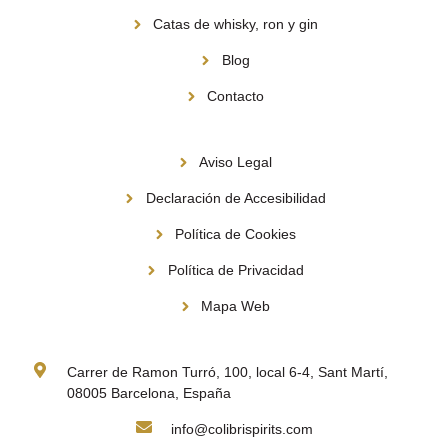
Catas de whisky, ron y gin
Blog
Contacto
Información
Aviso Legal
Declaración de Accesibilidad
Política de Cookies
Política de Privacidad
Mapa Web
Contacto
Carrer de Ramon Turró, 100, local 6-4, Sant Martí,
08005 Barcelona, España
info@colibrispirits.com