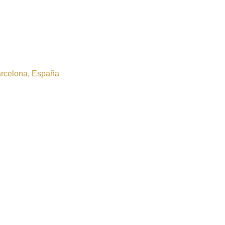
Barcelona, España