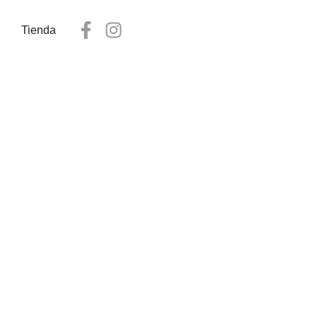
Tienda