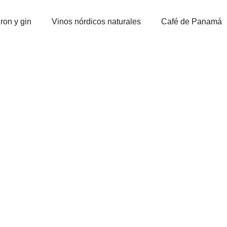
ron y gin
Vinos nórdicos naturales
Café de Panamá