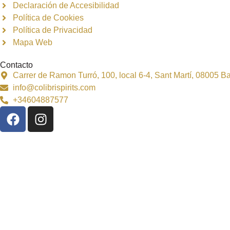
Declaración de Accesibilidad
Política de Cookies
Política de Privacidad
Mapa Web
Contacto
Carrer de Ramon Turró, 100, local 6-4, Sant Martí, 08005 
info@colibrispirits.com
+34604887577