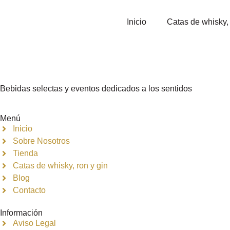
Inicio
Catas de whisky, 
Bebidas selectas y eventos dedicados a los sentidos
Menú
Inicio
Sobre Nosotros
Tienda
Catas de whisky, ron y gin
Blog
Contacto
Información
Aviso Legal