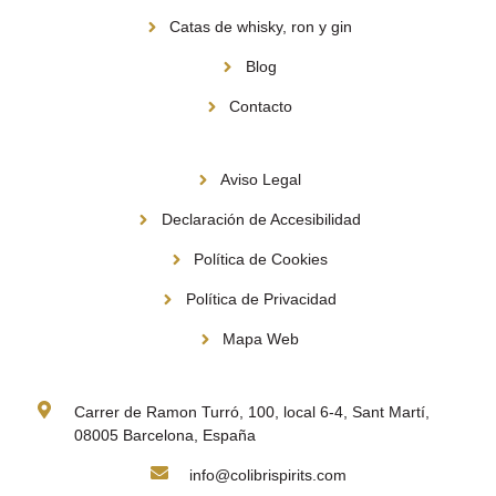
Catas de whisky, ron y gin
Blog
Contacto
Información
Aviso Legal
Declaración de Accesibilidad
Política de Cookies
Política de Privacidad
Mapa Web
Contacto
Carrer de Ramon Turró, 100, local 6-4, Sant Martí,
08005 Barcelona, España
info@colibrispirits.com