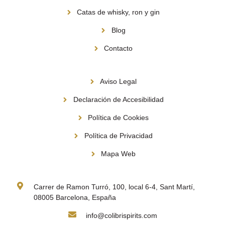
Catas de whisky, ron y gin
Blog
Contacto
Información
Aviso Legal
Declaración de Accesibilidad
Política de Cookies
Política de Privacidad
Mapa Web
Contacto
Carrer de Ramon Turró, 100, local 6-4, Sant Martí,
08005 Barcelona, España
info@colibrispirits.com