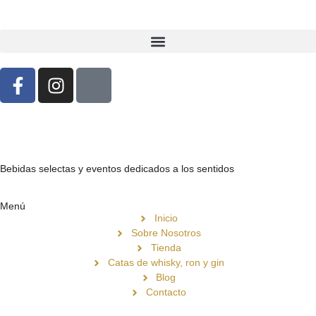
Bebidas selectas y eventos dedicados a los sentidos
Menú
Inicio
Sobre Nosotros
Tienda
Catas de whisky, ron y gin
Blog
Contacto