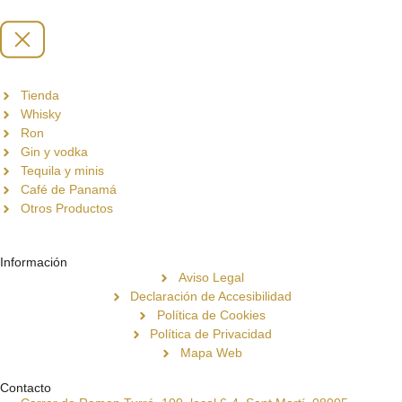
Tienda
Whisky
Ron
Gin y vodka
Tequila y minis
Café de Panamá
Otros Productos
Información
Aviso Legal
Declaración de Accesibilidad
Política de Cookies
Política de Privacidad
Mapa Web
Contacto