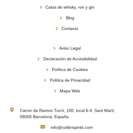
Catas de whisky, ron y gin
Blog
Contacto
Información
Aviso Legal
Declaración de Accesibilidad
Política de Cookies
Política de Privacidad
Mapa Web
Contacto
Carrer de Ramon Turró, 100, local 6-4, Sant Martí,
08005 Barcelona, España
info@colibrispirits.com