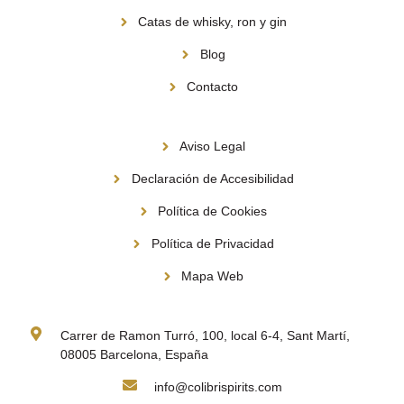
Catas de whisky, ron y gin
Blog
Contacto
Información
Aviso Legal
Declaración de Accesibilidad
Política de Cookies
Política de Privacidad
Mapa Web
Contacto
Carrer de Ramon Turró, 100, local 6-4, Sant Martí,
08005 Barcelona, España
info@colibrispirits.com