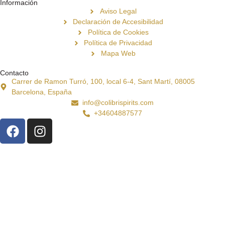
Información
Aviso Legal
Declaración de Accesibilidad
Política de Cookies
Política de Privacidad
Mapa Web
Contacto
Carrer de Ramon Turró, 100, local 6-4, Sant Martí, 08005
Barcelona, España
info@colibrispirits.com
+34604887577