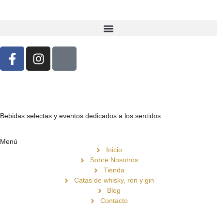
Bebidas selectas y eventos dedicados a los sentidos
Menú
Inicio
Sobre Nosotros
Tienda
Catas de whisky, ron y gin
Blog
Contacto