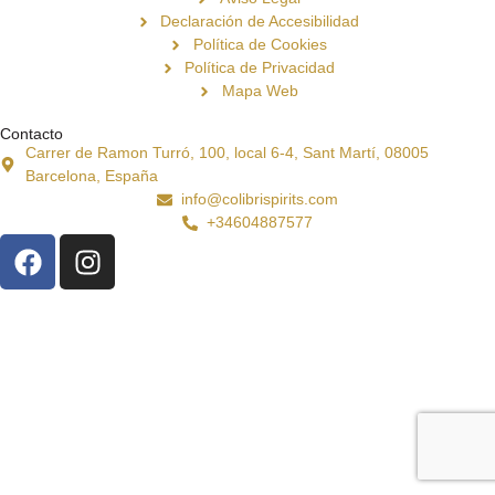
Declaración de Accesibilidad
Política de Cookies
Política de Privacidad
Mapa Web
Contacto
Carrer de Ramon Turró, 100, local 6-4, Sant Martí, 08005
Barcelona, España
info@colibrispirits.com
+34604887577