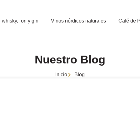
 whisky, ron y gin
Vinos nórdicos naturales
Café de 
Nuestro Blog
Inicio
Blog