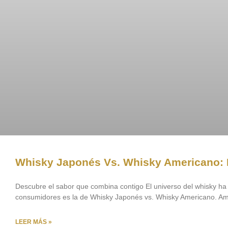
Whisky Japonés Vs. Whisky Americano: Di
Descubre el sabor que combina contigo El universo del whisky h
consumidores es la de Whisky Japonés vs. Whisky Americano. Am
LEER MÁS »