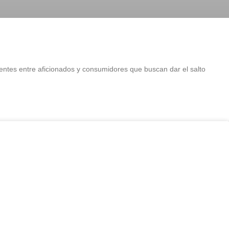
entes entre aficionados y consumidores que buscan dar el salto