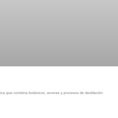
stica que combina botánicos, aromas y procesos de destilación