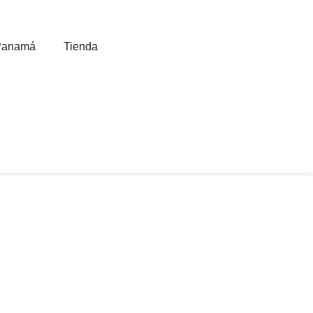
Panamá
Tienda