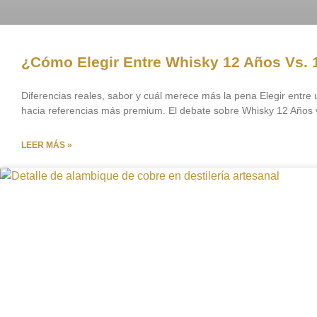
¿Cómo Elegir Entre Whisky 12 Años Vs. 
Diferencias reales, sabor y cuál merece más la pena Elegir entr
hacia referencias más premium. El debate sobre Whisky 12 Años 
LEER MÁS »