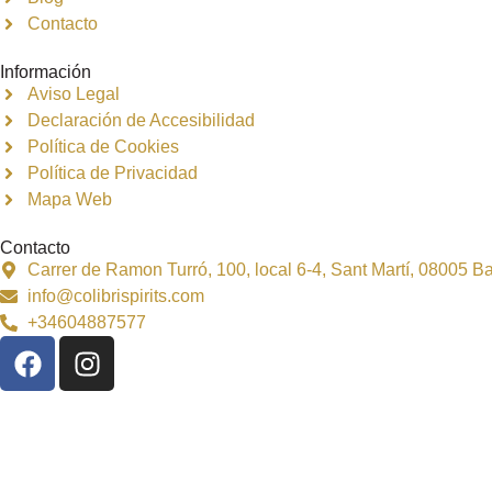
Contacto
Información
Aviso Legal
Declaración de Accesibilidad
Política de Cookies
Política de Privacidad
Mapa Web
Contacto
Carrer de Ramon Turró, 100, local 6-4, Sant Martí, 08005 
info@colibrispirits.com
+34604887577