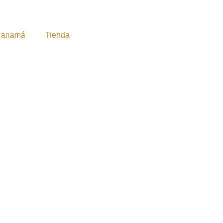
Panamá
Tienda