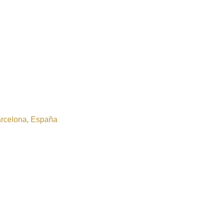
Barcelona, España