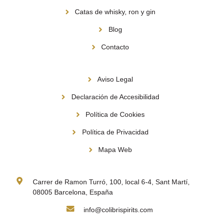
Catas de whisky, ron y gin
Blog
Contacto
Información
Aviso Legal
Declaración de Accesibilidad
Política de Cookies
Política de Privacidad
Mapa Web
Contacto
Carrer de Ramon Turró, 100, local 6-4, Sant Martí,
08005 Barcelona, España
info@colibrispirits.com